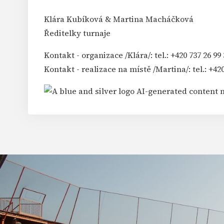
Klára Kubíková & Martina Macháčková
Ředitelky turnaje
Kontakt - organizace /Klára/: tel.: +420 737 26 
Kontakt - realizace na místě /Martina/: tel.: +