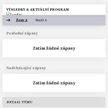
VÝSLEDKY & AKTUÁLNÍ PROGRAM
Ženy A
Muži A
Poslední zápasy
Zatím žádné zápasy
Nadcházející zápasy
Zatím žádné zápasy
DETAIL TÝMU