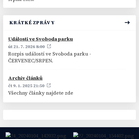
KRÁTKÉ ZPRÁVY
Události ve Svoboda parku
út 21. 7. 2026 8:00
Rozpis událostí ve Svoboda parku -
ČERVENEC/SRPEN.
Archiv článků
čt 9. 1. 2025 21:50
Všechny články najdete zde