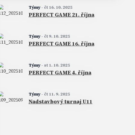
Týmy
-
čt 16. 10. 2025
PERFECT GAME 21. října
Týmy
-
čt 9. 10. 2025
PERFECT GAME 16. října
Týmy
-
st 1. 10. 2025
PERFECT GAME 4. října
Týmy
-
čt 11. 9. 2025
Nadstavbový turnaj U11