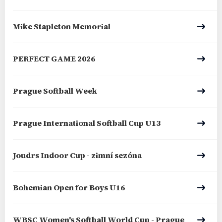
Mike Stapleton Memorial
PERFECT GAME 2026
Prague Softball Week
Prague International Softball Cup U13
Joudrs Indoor Cup - zimní sezóna
Bohemian Open for Boys U16
WBSC Women's Softball World Cup - Prague