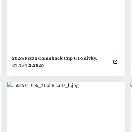
2026/Pizza Comeback Cup U16 dívky,
31.1.-1.2.2026