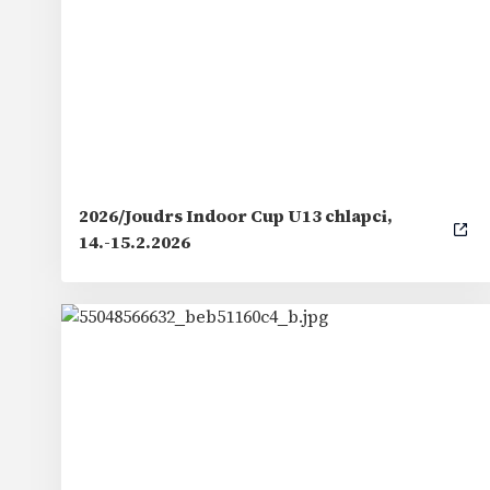
2026/Joudrs Indoor Cup U13 chlapci,
14.-15.2.2026