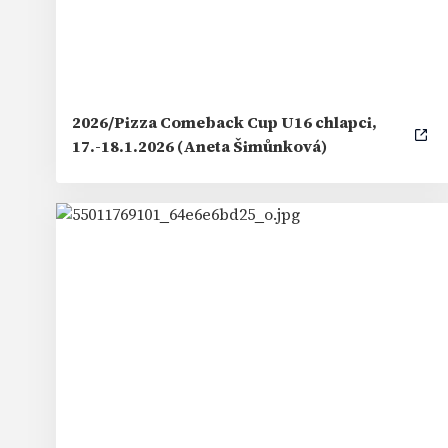
2026/Pizza Comeback Cup U16 chlapci,
17.-18.1.2026 (Aneta Šimůnková)