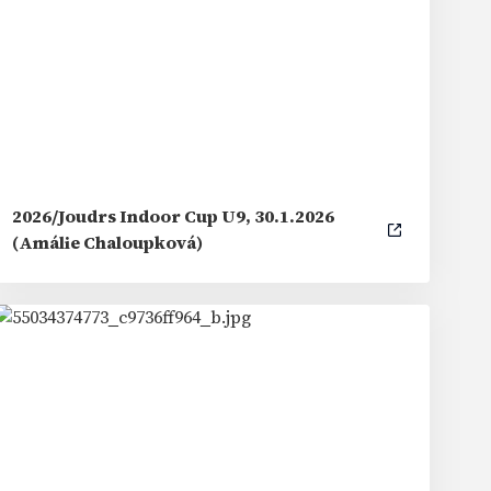
2026/Joudrs Indoor Cup U9, 30.1.2026
(Amálie Chaloupková)