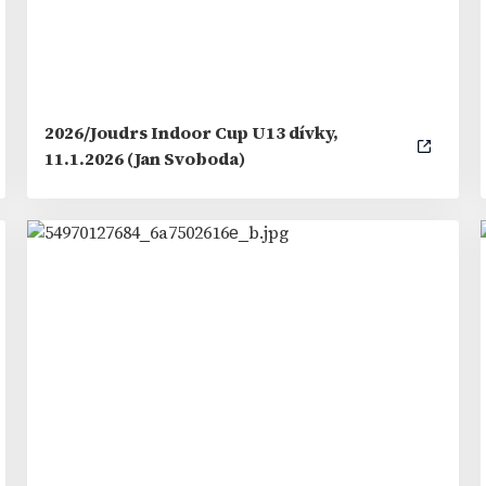
2026/Joudrs Indoor Cup U13 dívky,
11.1.2026 (Jan Svoboda)