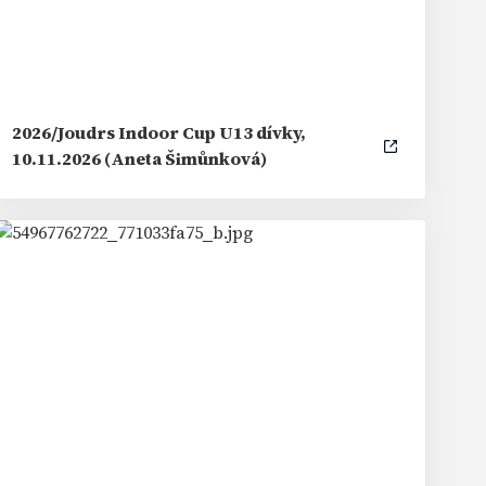
2026/Joudrs Indoor Cup U13 dívky,
10.11.2026 (Aneta Šimůnková)