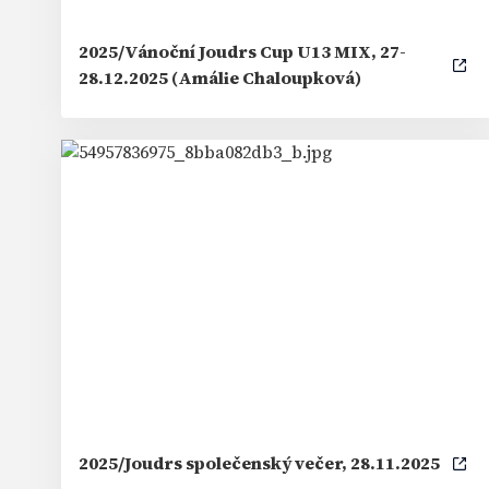
2025/Vánoční Joudrs Cup U13 MIX, 27-
28.12.2025 (Amálie Chaloupková)
2025/Joudrs společenský večer, 28.11.2025