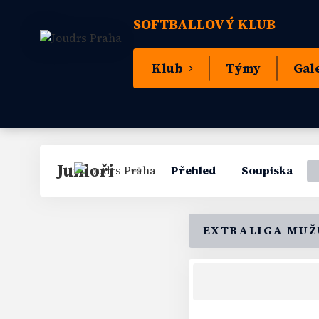
SOFTBALLOVÝ KLUB
Klub
Týmy
Gal
Junioři
Přehled
Soupiska
EXTRALIGA MUŽ