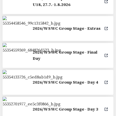
U18, 27.7.-1.8.2026
2026/WSWC Group Stage - Extras
2026/WSWC Group Stage - Final
Day
2026/WSWC Group Stage - Day 4
2026/WSWC Group Stage - Day 3