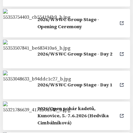
2026/WSWC Group Stage -
Opening Ceremony
2026/WSWC Group Stage - Day 2
2026/WSWC Group Stage - Day 1
2026/Open pohár kadetů,
Kunovice, 5.-7.6.2026 (Hedvika
Cimbálníková)