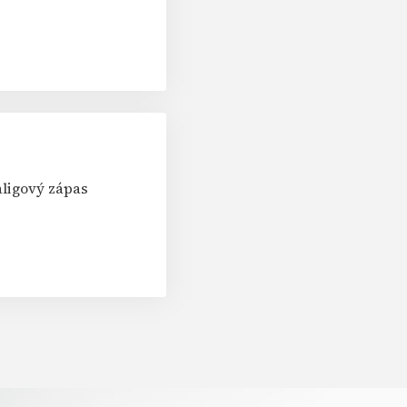
aligový zápas