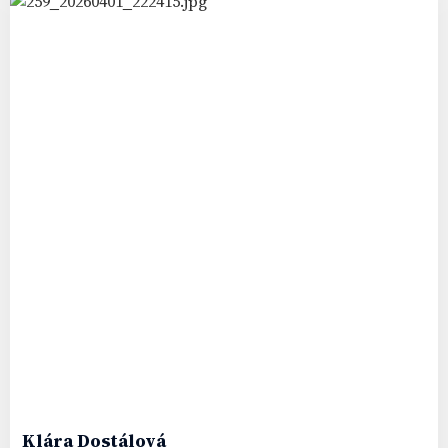
Klára
Dostálová